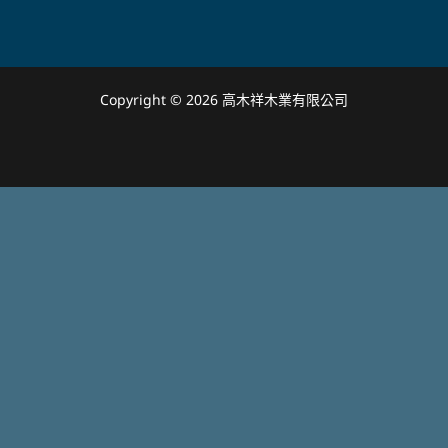
Copyright © 2026 高木祥木業有限公司