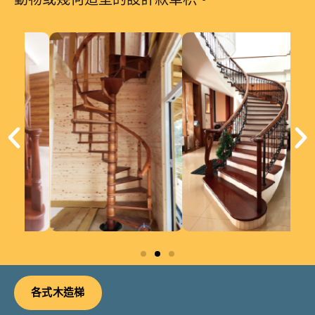
各式木造梯