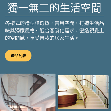
獨一無二的生活空間
各樣式的造型梯選擇，善用空間，打造生活品
味與獨家風格。迎合客製化需求，營造視覺上
的空間感，享受自我的居家生活。
產品列表