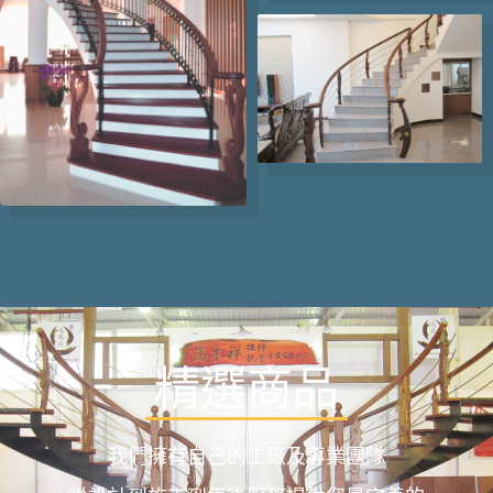
精選商品
我們擁有自己的工廠及專業團隊