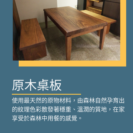
原木桌板
使用最天然的原物材料，由森林自然孕育出
的紋理色彩散發著穩重、溫潤的質地，在家
享受於森林中用餐的感覺。