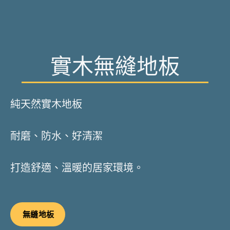
實木無縫地板
純天然實木地板
耐磨、防水、好清潔
打造舒適、溫暖的居家環境。
無縫地板