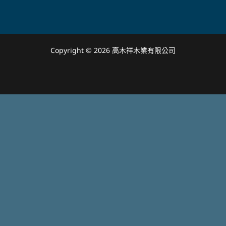
Copyright © 2026 高木祥木業有限公司