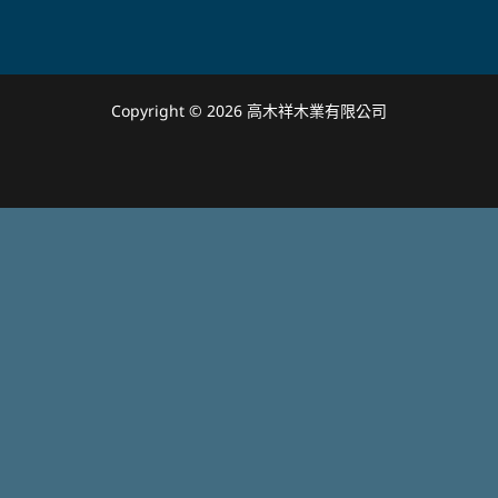
Copyright © 2026 高木祥木業有限公司