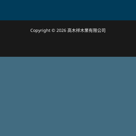
Copyright © 2026 高木祥木業有限公司