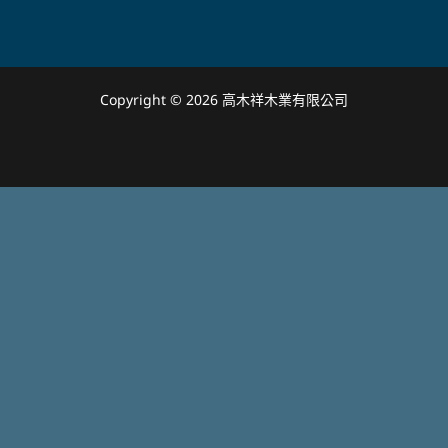
Copyright © 2026 高木祥木業有限公司