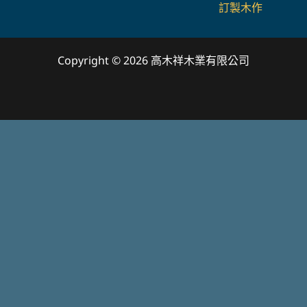
訂製木作
Copyright © 2026 高木祥木業有限公司