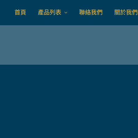
首頁
產品列表
聯絡我們
關於我們