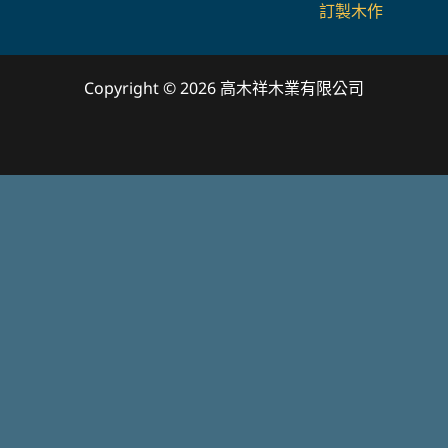
訂製木作
Copyright © 2026 高木祥木業有限公司