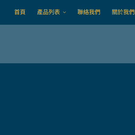
首頁
產品列表
聯絡我們
關於我們